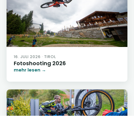
16. JULI 2026 · TIROL
Fotoshooting 2026
mehr lesen →