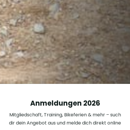
Anmeldungen 2026
Mitgliedschaft, Training, Bikeferien & mehr – such
dir dein Angebot aus und melde dich direkt online