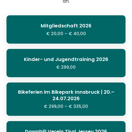
an.
Mitgliedschaft 2026
€ 20,00 – € 40,00
Kinder- und Jugendtraining 2026
€ 299,00
Bikeferien im Bikepark Innsbruck | 20.–
24.07.2026
€ 299,00 – € 335,00
Downhill Verein Tirol Jersey 2026