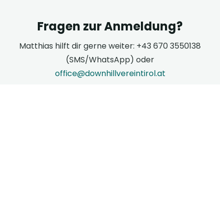
Fragen zur Anmeldung?
Matthias hilft dir gerne weiter: +43 670 3550138
(SMS/WhatsApp) oder
office@downhillvereintirol.at