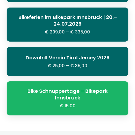
Bikeferien im Bikepark Innsbruck | 20.–
24.07.2026
€ 299,00 – € 335,00
Downhill Verein Tirol Jersey 2026
€ 25,00 – € 35,00
Bike Schnuppertage – Bikepark
Innsbruck
€ 15,00