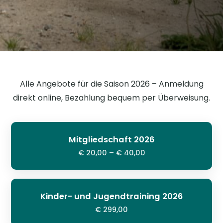
Alle Angebote für die Saison 2026 – Anmeldung
direkt online, Bezahlung bequem per Überweisung.
Mitgliedschaft 2026
€ 20,00 – € 40,00
Kinder- und Jugendtraining 2026
€ 299,00