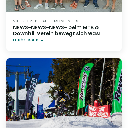
28. JULI 2019 · ALLGEMEINE INFOS
NEWS-NEWS-NEWS- beim MTB &
Downhill Verein bewegt sich was!
mehr lesen →