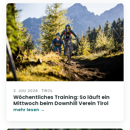
2. JULI 2026 · TIROL
Wöchentliches Training: So läuft ein
Mittwoch beim Downhill Verein Tirol
mehr lesen →