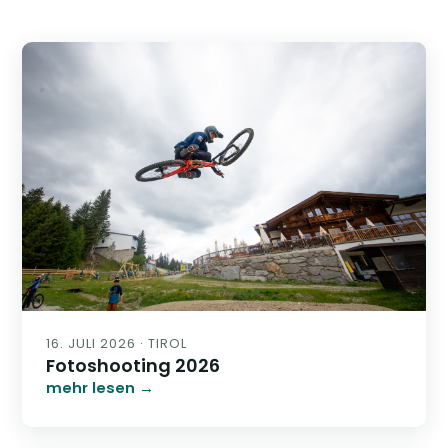
16. JULI 2026 · TIROL
Fotoshooting 2026
mehr lesen →