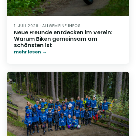
1. JULI 2026 · ALLGEMEINE INFOS
Neue Freunde entdecken im Verein:
Warum Biken gemeinsam am
schönsten ist
mehr lesen →