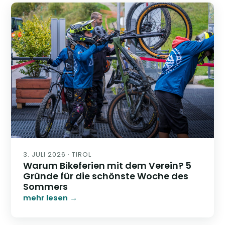
3. JULI 2026 · TIROL
Warum Bikeferien mit dem Verein? 5
Gründe für die schönste Woche des
Sommers
mehr lesen →