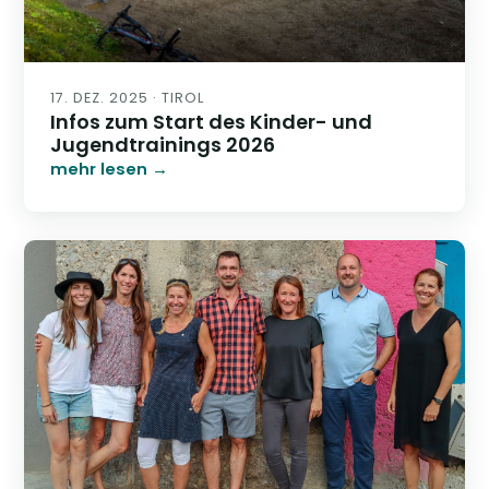
17. DEZ. 2025 · TIROL
Infos zum Start des Kinder- und
Jugendtrainings 2026
mehr lesen →