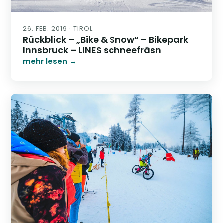
26. FEB. 2019 · TIROL
Rückblick – „Bike & Snow“ – Bikepark
Innsbruck – LINES schneefräsn
mehr lesen →